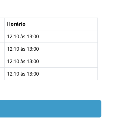
Horário
12:10 às 13:00
12:10 às 13:00
12:10 às 13:00
12:10 às 13:00