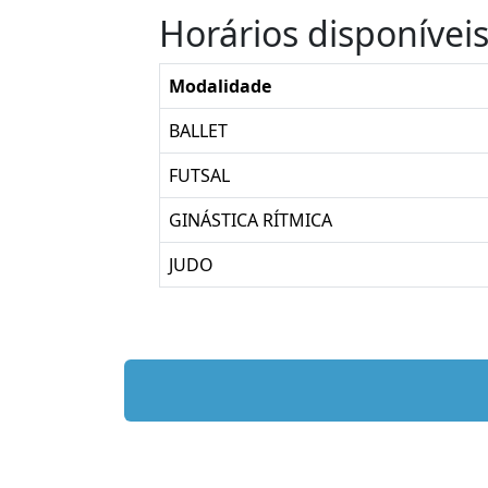
Horários disponívei
Modalidade
BALLET
FUTSAL
GINÁSTICA RÍTMICA
JUDO