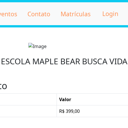
Login
ventos
Contato
Matrículas
ESCOLA MAPLE BEAR BUSCA VIDA
to
Valor
R$ 399,00